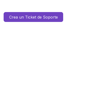
Crea un Ticket de Soporte