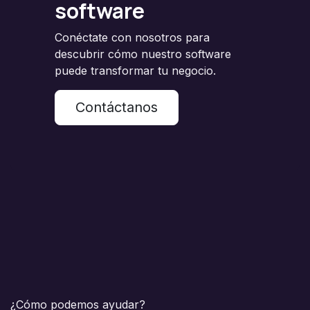
software
Conéctate con nosotros para
descubrir cómo nuestro software
puede transformar tu negocio.
Contáctanos
¿Cómo podemos ayudar?