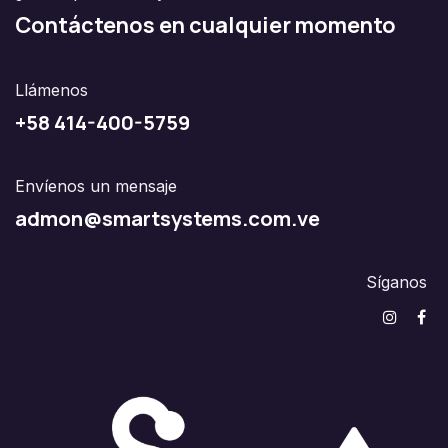
Contáctenos en cualquier momento
Llámenos
+58 414-400-5759
Envíenos un mensaje
admon@smartsystems.com.ve
Síganos