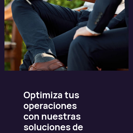
Optimiza tus
operaciones
con nuestras
soluciones de