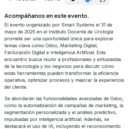
Acompáñanos en este evento.
El evento organizado por Smart Systems el 31 de
mayo de 2025 en el Instituto Docente de Urología
promete ser una oportunidad única para explorar
temas clave como Odoo, Marketing Digital,
Facturación Digital e Inteligencia Artificial. Este
encuentro busca reunir a profesionales y entusiastas
de la tecnología y los negocios para discutir cómo
estas herramientas pueden transformar la eficiencia
operativa, optimizar procesos y mejorar la experiencia
del cliente.
Se abordarán las funcionalidades avanzadas de Odoo,
como la automatización de campañas de marketing, la
segmentación personalizada y el análisis predictivo,
impulsadas por inteligencia artificial. Además, se
destacará el uso de IA, incluyendo el reconocimiento